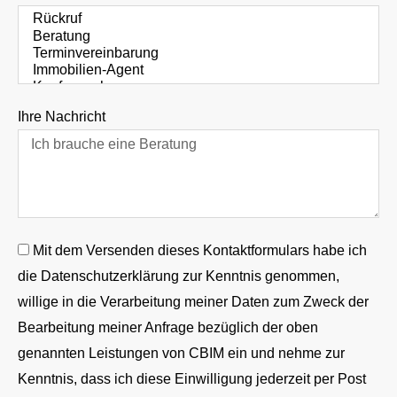
Ihre Nachricht
Mit dem Versenden dieses Kontaktformulars habe ich
die Datenschutzerklärung zur Kenntnis genommen,
willige in die Verarbeitung meiner Daten zum Zweck der
Bearbeitung meiner Anfrage bezüglich der oben
genannten Leistungen von CBIM ein und nehme zur
Kenntnis, dass ich diese Einwilligung jederzeit per Post