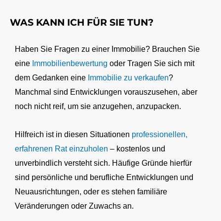
WAS KANN ICH FÜR SIE TUN?
Haben Sie Fragen zu einer Immobilie? Brauchen Sie
eine
Immobilienbewertung
oder Tragen Sie sich mit
dem Gedanken eine
Immobilie zu verkaufen
?
Manchmal sind Entwicklungen vorauszusehen, aber
noch nicht reif, um sie anzugehen, anzupacken.
Hilfreich ist in diesen Situationen
professionellen,
erfahrenen Rat einzuholen
– kostenlos und
unverbindlich versteht sich. Häufige Gründe hierfür
sind persönliche und berufliche Entwicklungen und
Neuausrichtungen, oder es stehen familiäre
Veränderungen oder Zuwachs an.