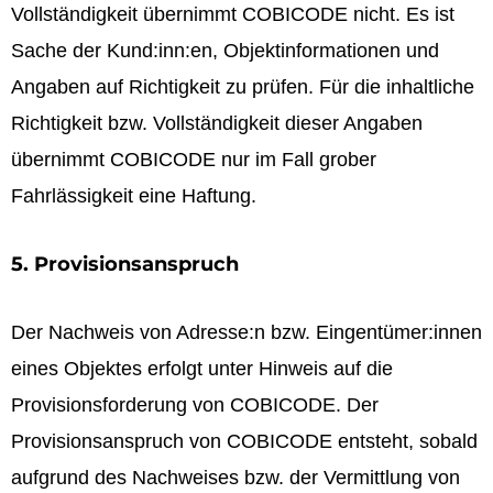
Vollständigkeit übernimmt COBICODE nicht. Es ist
Sache der Kund:inn:en, Objektinformationen und
Angaben auf Richtigkeit zu prüfen. Für die inhaltliche
Richtigkeit bzw. Vollständigkeit dieser Angaben
übernimmt COBICODE nur im Fall grober
Fahrlässigkeit eine Haftung.
5. Provisionsanspruch
Der Nachweis von Adresse:n bzw. Eingentümer:innen
eines Objektes erfolgt unter Hinweis auf die
Provisionsforderung von COBICODE. Der
Provisionsanspruch von COBICODE entsteht, sobald
aufgrund des Nachweises bzw. der Vermittlung von