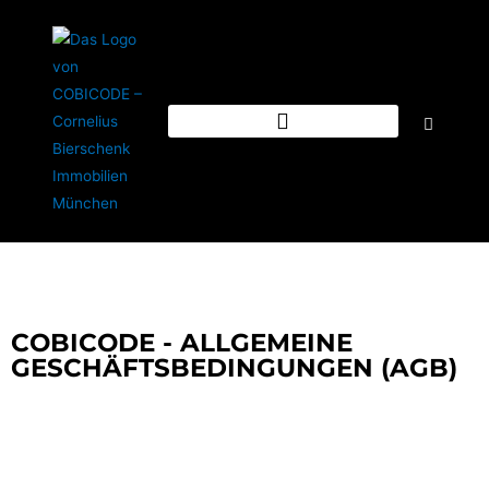
COBICODE - ALLGEMEINE
GESCHÄFTSBEDINGUNGEN (AGB)