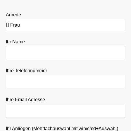
Anrede
Ihr Name
Ihre Telefonnummer
Ihre Email Adresse
Ihr Anliegen (Mehrfachauswahl mit win/cmd+Auswahl)