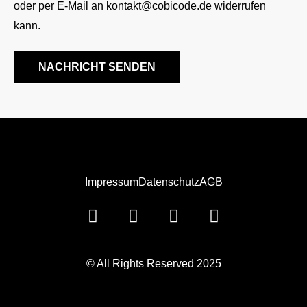
oder per E-Mail an kontakt@cobicode.de widerrufen
kann.
NACHRICHT SENDEN
Impressum
Datenschutz
AGB
© All Rights Reserved 2025