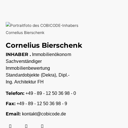
Cornelius Bierschenk
INHABER .
Immobilienökonom
Sachverständiger
Immobilienbewertung
Standardobjekte (Dekra), Dipl.-
Ing. Architektur FH
Telefon:
+49 - 89 - 12 50 36 98 - 0
Fax:
+49 - 89 - 12 50 36 98 - 9
Email:
kontakt@cobicode.de