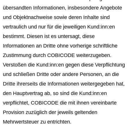
übersandten Informationen, insbesondere Angebote
und Objektnachweise sowie deren Inhalte sind
vertraulich und nur für die jeweiligen Kund:inn:en
bestimmt. Diesen ist es untersagt, diese
Informationen an Dritte ohne vorherige schriftliche
Zustimmung durch COBICODE weiterzugeben.
Verstoßen die Kund:inn:en gegen diese Verpflichtung
und schließen Dritte oder andere Personen, an die
Dritte ihrerseits die Informationen weitergegeben hat,
den Hauptvertrag ab, so sind die Kund:inn:en
verpflichtet, COBICODE die mit ihnen vereinbarte
Provision zuzüglich der jeweils geltenden
Mehrwertsteuer zu entrichten.