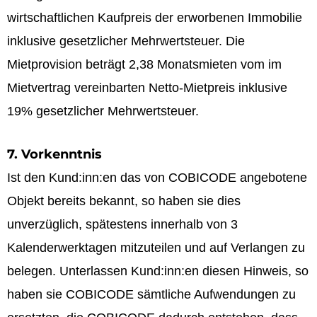
wirtschaftlichen Kaufpreis der erworbenen Immobilie
inklusive gesetzlicher Mehrwertsteuer. Die
Mietprovision beträgt 2,38 Monatsmieten vom im
Mietvertrag vereinbarten Netto-Mietpreis inklusive
19% gesetzlicher Mehrwertsteuer.
7. Vorkenntnis
Ist den Kund:inn:en das von COBICODE angebotene
Objekt bereits bekannt, so haben sie dies
unverzüglich, spätestens innerhalb von 3
Kalenderwerktagen mitzuteilen und auf Verlangen zu
belegen. Unterlassen Kund:inn:en diesen Hinweis, so
haben sie COBICODE sämtliche Aufwendungen zu