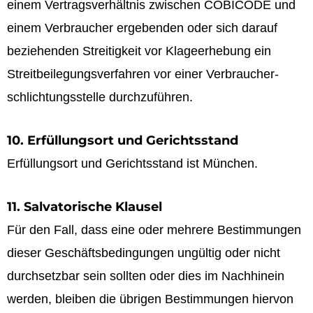
einem Vertragsverhältnis zwischen COBICODE und
einem Verbraucher ergebenden oder sich darauf
beziehenden Streitigkeit vor Klageerhebung ein
Streitbeilegungsverfahren vor einer Verbraucher-
schlichtungsstelle durchzuführen.
10. Erfüllungsort und Gerichtsstand
Erfüllungsort und Gerichtsstand ist München.
11. Salvatorische Klausel
Für den Fall, dass eine oder mehrere Bestimmungen
dieser Geschäftsbedingungen ungültig oder nicht
durchsetzbar sein sollten oder dies im Nachhinein
werden, bleiben die übrigen Bestimmungen hiervon