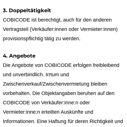
3. Doppeltätigkeit
COBICODE ist berechtigt, auch für den anderen
Vertragsteil (Verkäufer:innen oder Vermieter:innen)
provisionspflichtig tätig zu werden.
4. Angebote
Die Angebote von COBICODE erfolgen freibleibend
und unverbindlich. Irrtum und
Zwischenverkauf/Zwischenvermietung bleiben
vorbehalten. Die Objektangaben beruhen auf den
COBICODE von Verkäufer:inne:n oder
Vermieter:inne:n erteilten Auskünfte und
Informationen. Eine Haftung für deren Richtigkeit und