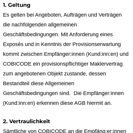
1. Geltung
Es gelten bei Angeboten, Aufträgen und Verträgen
die nachfolgenden allgemeinen
Geschäftsbedingungen. Mit Anforderung eines
Exposés und in Kenntnis der Provisionserwartung
kommt zwischen Empfänger:innen (Kund:inn:en) und
COBICODE ein provisionspflichtiger Maklervertrag
zum angebotenen Objekt zustande, dessen
Bestandteil diese Allgemeinen
Geschäftsbedingungen sind. Die Empfänger:innen
(Kund:inn:en) erkennen diese AGB hiermit an.
2. Vertraulichkeit
Sämtliche von COBICODE an die Empfäng:er:innen