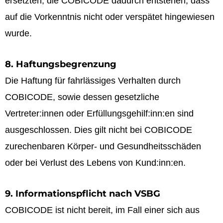
ersetzten, die COBICODE dadurch entstehen, dass
auf die Vorkenntnis nicht oder verspätet hingewiesen
wurde.
8. Haftungsbegrenzung
Die Haftung für fahrlässiges Verhalten durch
COBICODE, sowie dessen gesetzliche
Vertreter:innen oder Erfüllungsgehilf:inn:en sind
ausgeschlossen. Dies gilt nicht bei COBICODE
zurechenbaren Körper- und Gesundheitsschäden
oder bei Verlust des Lebens von Kund:inn:en.
9. Informationspflicht nach VSBG
COBICODE ist nicht bereit, im Fall einer sich aus