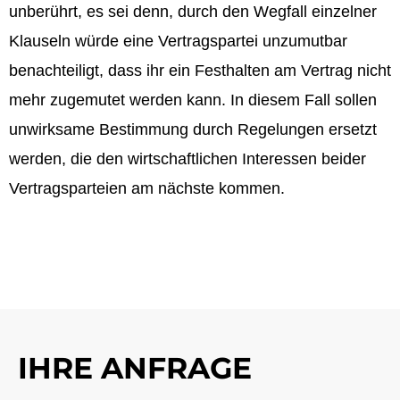
unberührt, es sei denn, durch den Wegfall einzelner
Klauseln würde eine Vertragspartei unzumutbar
benachteiligt, dass ihr ein Festhalten am Vertrag nicht
mehr zugemutet werden kann. In diesem Fall sollen
unwirksame Bestimmung durch Regelungen ersetzt
werden, die den wirtschaftlichen Interessen beider
Vertragsparteien am nächste kommen.
IHRE ANFRAGE