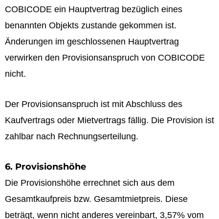
COBICODE ein Hauptvertrag bezüglich eines
benannten Objekts zustande gekommen ist.
Änderungen im geschlossenen Hauptvertrag
verwirken den Provisionsanspruch von COBICODE
nicht.
Der Provisionsanspruch ist mit Abschluss des
Kaufvertrags oder Mietvertrags fällig. Die Provision ist
zahlbar nach Rechnungserteilung.
6. Provisionshöhe
Die Provisionshöhe errechnet sich aus dem
Gesamtkaufpreis bzw. Gesamtmietpreis. Diese
beträgt, wenn nicht anderes vereinbart, 3,57% vom