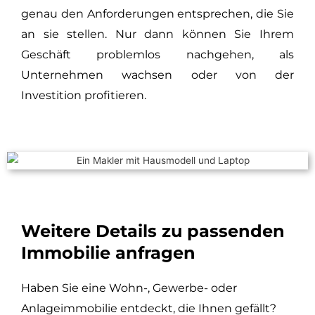
genau den Anforderungen entsprechen, die Sie
an sie stellen. Nur dann können Sie Ihrem
Geschäft problemlos nachgehen, als
Unternehmen wachsen oder von der
Investition profitieren.
Weitere Details zu passenden
Immobilie anfragen
Haben Sie eine Wohn-, Gewerbe- oder
Anlageimmobilie entdeckt, die Ihnen gefällt?