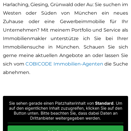
Harlaching, Giesing, Grünwald oder Au: Sie suchen im
Westen oder Süden von München ein neues
Zuhause oder eine Gewerbeimmobilie für Ihr
Unternehmen? Mit meinem Portfolio und Service als
Immobilienmakler unterstütze ich Sie bei Ihrer
Immobiliensuche in München. Schauen Sie sich
gerne meine aktuellen Angebote an oder lassen Sie
sich vom
COBICODE Immobilien-Agenten
die Suche
abnehmen.
Sie sehen gerade einen Platzhalterinhalt von
Standard
. Um
auf den eigentlichen Inhalt zuzugreifen, klicken Sie auf den
Button unten. Bitte beachten Sie, dass dabei Daten an
Drittanbieter weitergegeben werden.