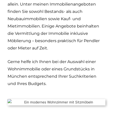
allein. Unter meinen Immobilienangeboten
finden Sie sowohl Bestands- als auch
Neubauimmobilien sowie Kauf- und
Mietimmobilien. Einige Angebote beinhalten
die Vermittlung der Immobilie inklusive
Möblierung – besonders praktisch für Pendler
oder Mieter auf Zeit.
Gerne helfe ich Ihnen bei der Auswahl einer
Wohnimmobilie oder eines Grundstücks in
München entsprechend Ihrer Suchkriterien
und Ihres Budgets.