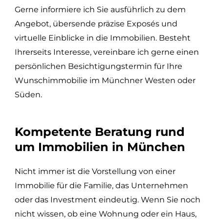
Gerne informiere ich Sie ausführlich zu dem
Angebot, übersende präzise Exposés und
virtuelle Einblicke in die Immobilien. Besteht
Ihrerseits Interesse, vereinbare ich gerne einen
persönlichen Besichtigungstermin für Ihre
Wunschimmobilie im Münchner Westen oder
Süden.
Kompetente Beratung rund
um Immobilien in München
Nicht immer ist die Vorstellung von einer
Immobilie für die Familie, das Unternehmen
oder das Investment eindeutig. Wenn Sie noch
nicht wissen, ob eine Wohnung oder ein Haus,