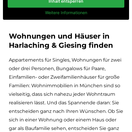
Inhalt entsperren
Weitere Informationen
Wohnungen und Häuser in
Harlaching & Giesing finden
Appartements für Singles, Wohnungen für zwei
oder drei Personen, Bungalows für Paare,
Einfamilien- oder Zweifamilienhäuser für große
Familien: Wohnimmobilien in München sind so
vielseitig, dass sich nahezu jeder Wohntraum
realisieren lässt. Und das Spannende daran: Sie
entscheiden ganz nach Ihren Wünschen. Ob Sie
sich in einer Wohnung oder einem Haus oder
gar als Baufamilie sehen, entscheiden Sie ganz