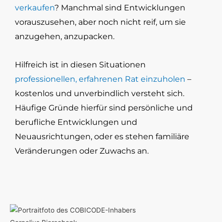
verkaufen
? Manchmal sind Entwicklungen
vorauszusehen, aber noch nicht reif, um sie
anzugehen, anzupacken.
Hilfreich ist in diesen Situationen
professionellen, erfahrenen Rat einzuholen
–
kostenlos und unverbindlich versteht sich.
Häufige Gründe hierfür sind persönliche und
berufliche Entwicklungen und
Neuausrichtungen, oder es stehen familiäre
Veränderungen oder Zuwachs an.