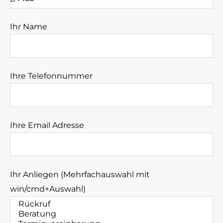
Ihr Name
Ihre Telefonnummer
Ihre Email Adresse
Ihr Anliegen (Mehrfachauswahl mit
win/cmd+Auswahl)