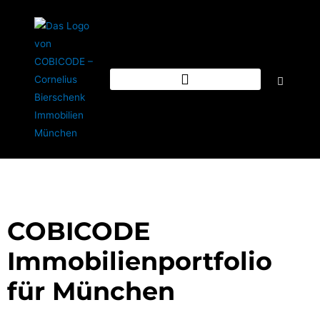
COBICODE
Immobilienportfolio
für München