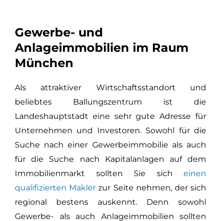
Gewerbe- und
Anlageimmobilien im Raum
München
Als attraktiver Wirtschaftsstandort und
beliebtes Ballungszentrum ist die
Landeshauptstadt eine sehr gute Adresse für
Unternehmen und Investoren. Sowohl für die
Suche nach einer Gewerbeimmobilie als auch
für die Suche nach Kapitalanlagen auf dem
Immobilienmarkt sollten Sie sich
einen
qualifizierten Makler
zur Seite nehmen, der sich
regional bestens auskennt. Denn sowohl
Gewerbe- als auch Anlageimmobilien sollten