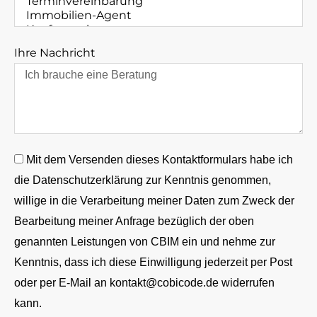
Ihre Nachricht
Mit dem Versenden dieses Kontaktformulars habe ich
die Datenschutzerklärung zur Kenntnis genommen,
willige in die Verarbeitung meiner Daten zum Zweck der
Bearbeitung meiner Anfrage bezüglich der oben
genannten Leistungen von CBIM ein und nehme zur
Kenntnis, dass ich diese Einwilligung jederzeit per Post
oder per E-Mail an kontakt@cobicode.de widerrufen
kann.