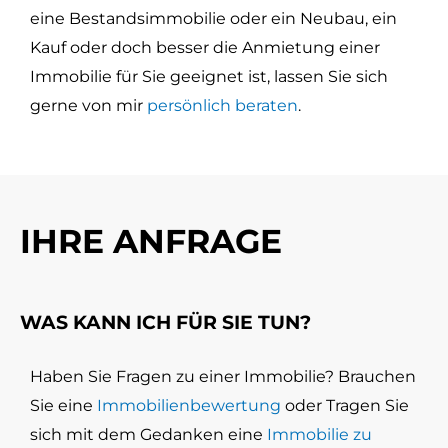
eine Bestandsimmobilie oder ein Neubau, ein
Kauf oder doch besser die Anmietung einer
Immobilie für Sie geeignet ist, lassen Sie sich
gerne von mir
persönlich beraten
.
IHRE ANFRAGE
WAS KANN ICH FÜR SIE TUN?
Haben Sie Fragen zu einer Immobilie? Brauchen
Sie eine
Immobilienbewertung
oder Tragen Sie
sich mit dem Gedanken eine
Immobilie zu